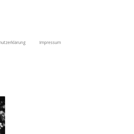
utzerklärung
Impressum