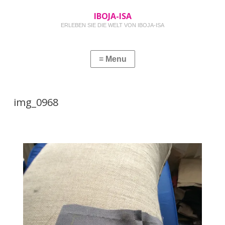
IBOJA-ISA
ERLEBEN SIE DIE WELT VON IBOJA-ISA
img_0968