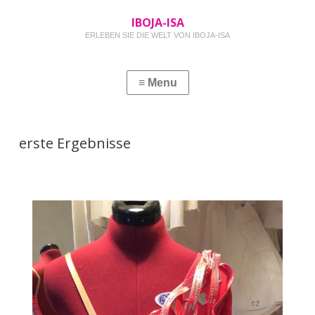
IBOJA-ISA
ERLEBEN SIE DIE WELT VON IBOJA-ISA
erste Ergebnisse