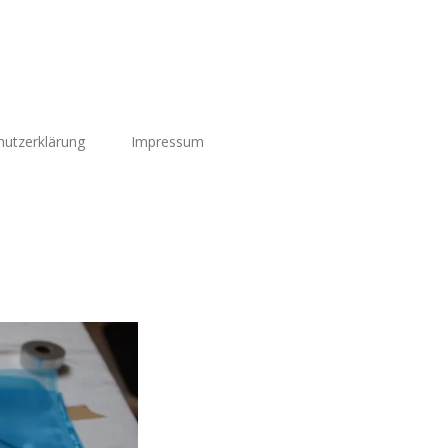
utzerklärung
Impressum