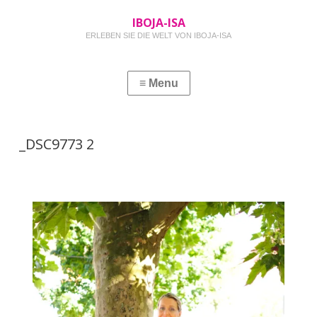
IBOJA-ISA
ERLEBEN SIE DIE WELT VON IBOJA-ISA
_DSC9773 2